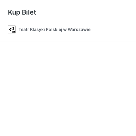
Kup Bilet
Teatr Klasyki Polskiej w Warszawie