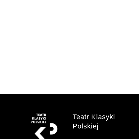
Teatr Klasyki
Polskiej