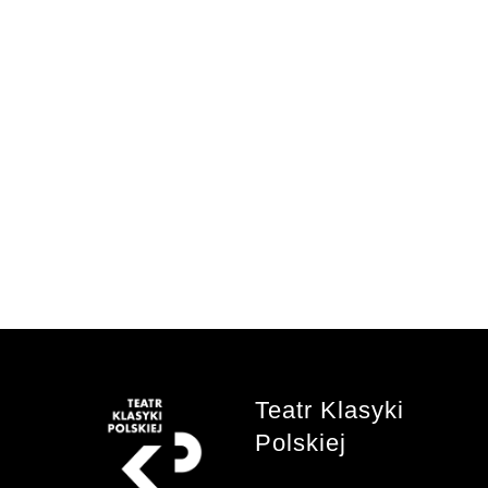
Teatr Klasyki
Polskiej