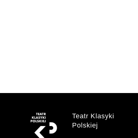
Teatr Klasyki
Polskiej